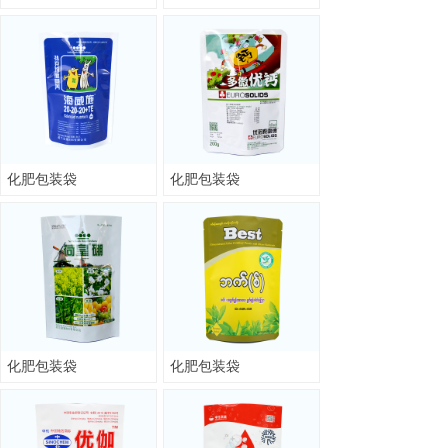
化肥包装袋
化肥包装袋
化肥包装袋
化肥包装袋