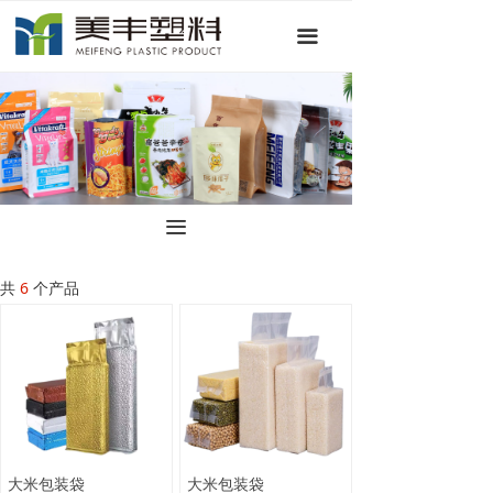
首页
끀
关于我们
产品中心
新闻资讯
联系我们
끀
共
6
个产品
大米包装袋
大米包装袋