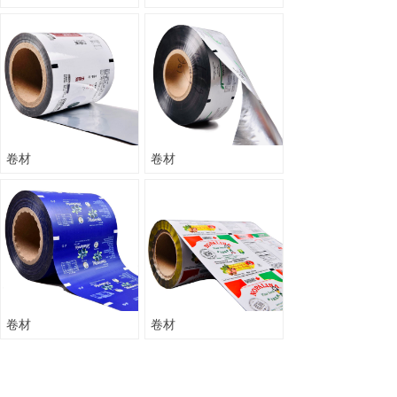
卷材
卷材
卷材
卷材